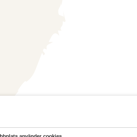
bbplats använder cookies