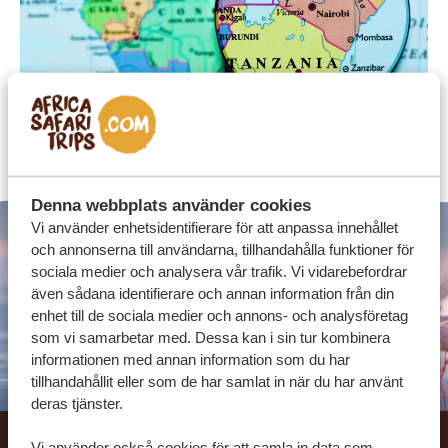
Denna webbplats använder cookies
Vi använder enhetsidentifierare för att anpassa innehållet
och annonserna till användarna, tillhandahålla funktioner för
sociala medier och analysera vår trafik. Vi vidarebefordrar
även sådana identifierare och annan information från din
enhet till de sociala medier och annons- och analysföretag
som vi samarbetar med. Dessa kan i sin tur kombinera
informationen med annan information som du har
tillhandahållit eller som de har samlat in när du har använt
deras tjänster.
Vi använder också cookies för att samla in data som