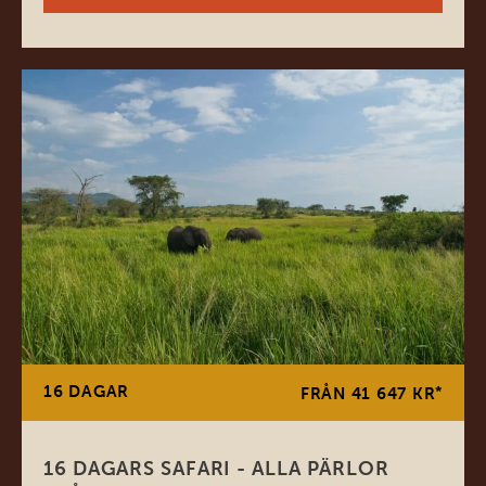
16 DAGAR
*
FRÅN 41 647 KR
16 DAGARS SAFARI - ALLA PÄRLOR