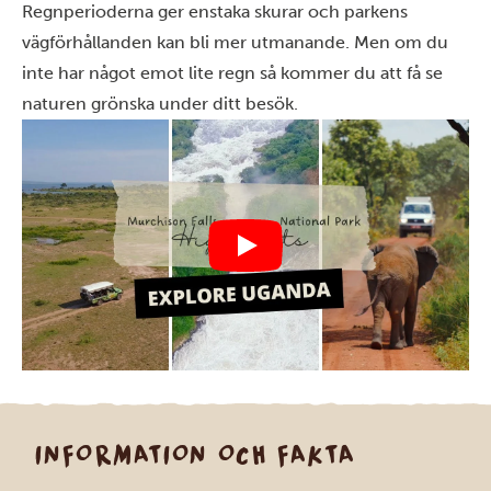
Regnperioderna ger enstaka skurar och parkens
vägförhållanden kan bli mer utmanande. Men om du
inte har något emot lite regn så kommer du att få se
naturen grönska under ditt besök.
INFORMATION OCH FAKTA