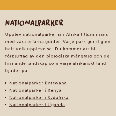
Nationalparker
Upplev nationalparkerna i Afrika tillsammans
med våra erfarna guider. Varje park ger dig en
helt unik upplevelse. Du kommer att bli
förbluffad av den biologiska mångfald och de
hisnande landskap som varje afrikanskt land
bjuder på.
Nationalparker Botswana
Nationalparker i Kenya
Nationalparker i Sydafrika
Nationalparker i Uganda