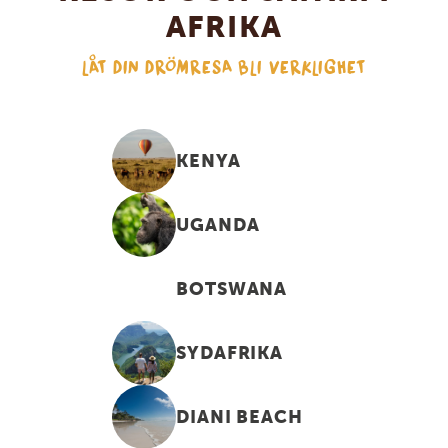
AFRIKA
LÅT DIN DRÖMRESA BLI VERKLIGHET
KENYA
UGANDA
BOTSWANA
SYDAFRIKA
DIANI BEACH