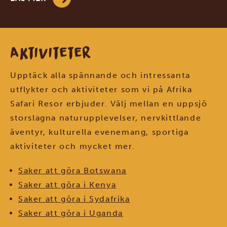
Aktiviteter
Upptäck alla spännande och intressanta
utflykter och aktiviteter som vi på Afrika
Safari Resor erbjuder. Välj mellan en uppsjö
storslagna naturupplevelser, nervkittlande
äventyr, kulturella evenemang, sportiga
aktiviteter och mycket mer.
Saker att göra Botswana
Saker att göra i Kenya
Saker att göra i Sydafrika
Saker att göra i Uganda