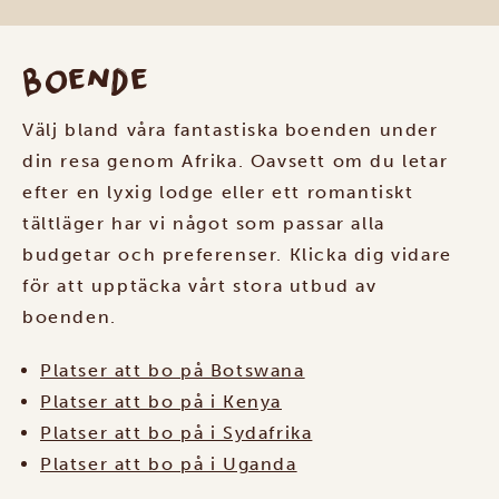
Boende
Välj bland våra fantastiska boenden under
din resa genom Afrika. Oavsett om du letar
efter en lyxig lodge eller ett romantiskt
tältläger har vi något som passar alla
budgetar och preferenser. Klicka dig vidare
för att upptäcka vårt stora utbud av
boenden.
Platser att bo på Botswana
Platser att bo på i Kenya
Platser att bo på i Sydafrika
Platser att bo på i Uganda