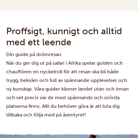
Proffsigt, kunnigt och alltid
med ett leende
Din guide på drömresan
När du ger dig ut på safari i Afrika spelar guiden och
chauffören en nyckelroll för att resan ska bli både
trygg, bekväm och full av spännande upplevelser och
ny kunskap. Våra guider känner landet utan och innan
och vet precis var de mest spännande och orörda
platserna finns. Allt du behöver göra är att luta dig
tillbaka och följa med på äventyret!