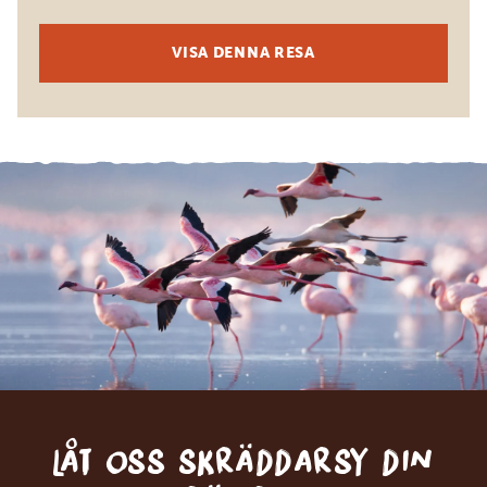
VISA DENNA RESA
Låt oss skräddarsy din