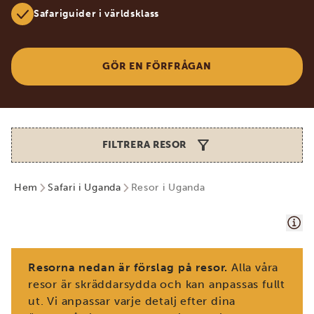
Safariguider i världsklass
GÖR EN FÖRFRÅGAN
FILTRERA RESOR
Hem
Safari i Uganda
Resor i Uganda
Resorna nedan är förslag på resor.
Alla våra
resor är skräddarsydda och kan anpassas fullt
ut. Vi anpassar varje detalj efter dina