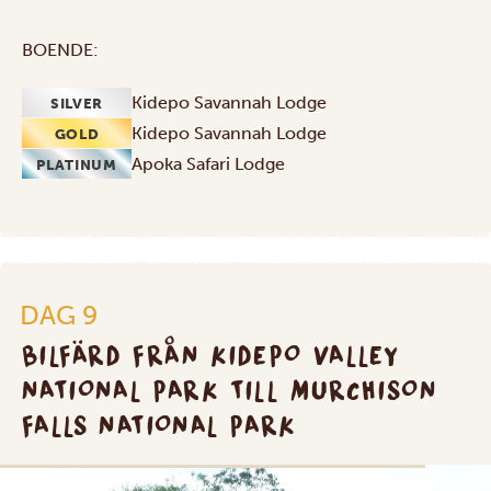
BOENDE:
Kidepo Savannah Lodge
SILVER
Kidepo Savannah Lodge
GOLD
Apoka Safari Lodge
PLATINUM
DAG 9
BILFÄRD FRÅN KIDEPO VALLEY
NATIONAL PARK TILL MURCHISON
FALLS NATIONAL PARK