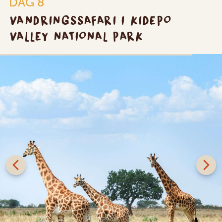
DAG 8
VANDRINGSSAFARI I KIDEPO
VALLEY NATIONAL PARK
SILVER