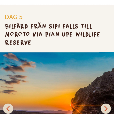
DAG 5
BILFÄRD FRÅN SIPI FALLS TILL
MOROTO VIA PIAN UPE WILDLIFE
RESERVE
SILVER