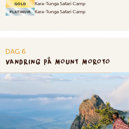
Kara-Tunga Safari Camp
GOLD
Kara-Tunga Safari Camp
PLATINUM
DAG 6
VANDRING PÅ MOUNT MOROTO
SILVER