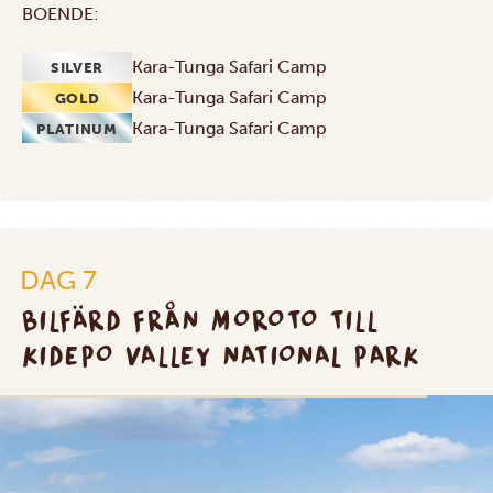
BOENDE:
Kara-Tunga Safari Camp
SILVER
Kara-Tunga Safari Camp
GOLD
Kara-Tunga Safari Camp
PLATINUM
DAG 7
BILFÄRD FRÅN MOROTO TILL
KIDEPO VALLEY NATIONAL PARK
SILVER