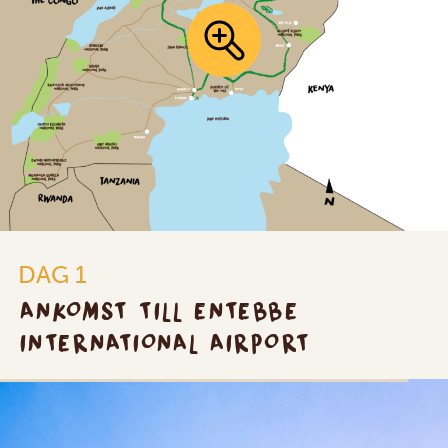
DAG 1
ANKOMST TILL ENTEBBE
INTERNATIONAL AIRPORT
SILVER