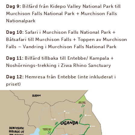
Dag 9:
Bilfärd från Kidepo Valley National Park till
Murchison Falls National Park + Murchison Falls
Nationalpark
Dag 10:
Safari i Murchison Falls National Park +
Båtsafari till Murchison Falls + Toppen av Murchison
Falls – Vandring i Murchison Falls National Park
Dag 11:
Bilfärd tillbaka till Entebbe/ Kampala +
Noshörnings-trekking i Ziwa Rhino Sanctuary
Dag 12:
Hemresa från Entebbe (inte inkluderat i
priset)