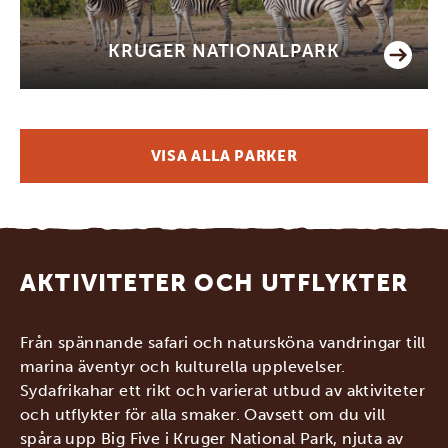
KRUGER NATIONALPARK
VISA ALLA PARKER
AKTIVITETER OCH UTFLYKTER
Från spännande safari och natursköna vandringar till
marina äventyr och kulturella upplevelser.
Sydafrikahar ett rikt och varierat utbud av aktiviteter
och utflykter för alla smaker. Oavsett om du vill
spåra upp Big Five i Kruger National Park, njuta av