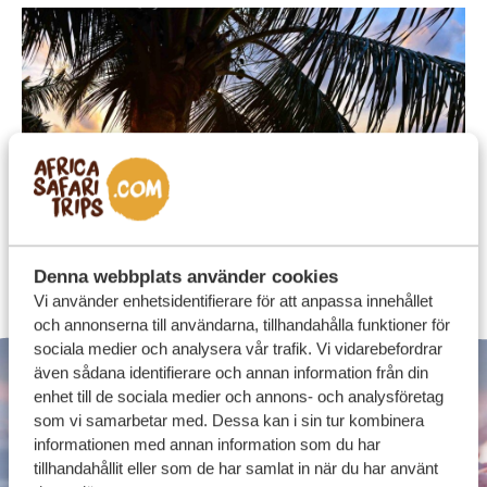
STRÄNDER
Denna webbplats använder cookies
Vi använder enhetsidentifierare för att anpassa innehållet
och annonserna till användarna, tillhandahålla funktioner för
sociala medier och analysera vår trafik. Vi vidarebefordrar
även sådana identifierare och annan information från din
enhet till de sociala medier och annons- och analysföretag
som vi samarbetar med. Dessa kan i sin tur kombinera
informationen med annan information som du har
tillhandahållit eller som de har samlat in när du har använt