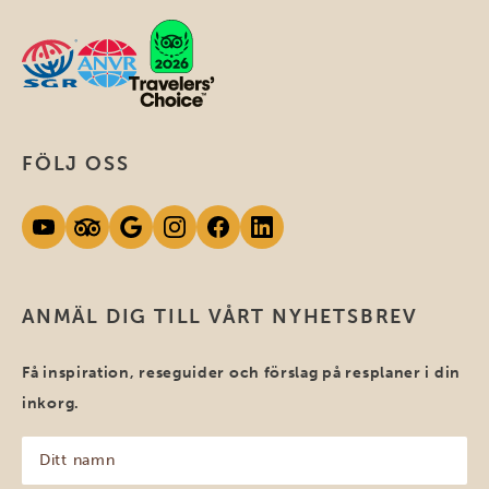
FÖLJ OSS
ANMÄL DIG TILL VÅRT NYHETSBREV
Få inspiration, reseguider och förslag på resplaner i din
inkorg.
Ditt
namn