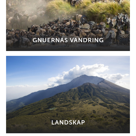
GNUERNAS VANDRING
LANDSKAP