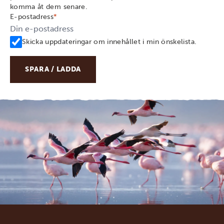
komma åt dem senare.
E-postadress
*
Skicka uppdateringar om innehållet i min önskelista.
SPARA / LADDA