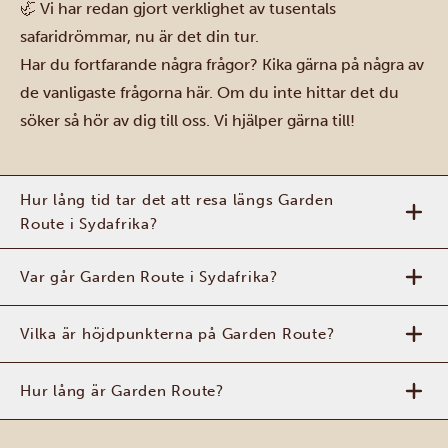
🦏 Vi har redan gjort verklighet av
tusentals
safaridrömmar
, nu är det din tur.
Har du fortfarande några frågor? Kika gärna på några av
de vanligaste frågorna här. Om du inte hittar det du
söker så hör av dig till oss. Vi hjälper gärna till!
Hur lång tid tar det att resa längs Garden
Route i Sydafrika?
Var går Garden Route i Sydafrika?
Vilka är höjdpunkterna på Garden Route?
Hur lång är Garden Route?