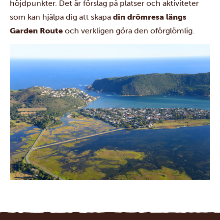
höjdpunkter. Det är förslag på platser och aktiviteter
som kan hjälpa dig att skapa
din drömresa längs
Garden Route
och verkligen göra den oförglömlig.