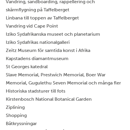
Vandring, sandboarding, rappellering och
skärmflygning på Taffelberget
Linbana till toppen av Taffelberget
Vandring vid Cape Point
Iziko Sydafrikanska museet och planetarium
Iziko Sydafrikas nationalgalleri
Zeitz Museum för samtida konst i Afrika
Kapstadens diamantmuseum
St Georges katedral
Slave Memorial, Prestwich Memorial, Boer War
Memorial, Gugulethu Seven Memorial och många fler
Historiska stadsturer till fots
Kirstenbosch National Botanical Garden
Ziplining
Shopping
Båtkryssningar