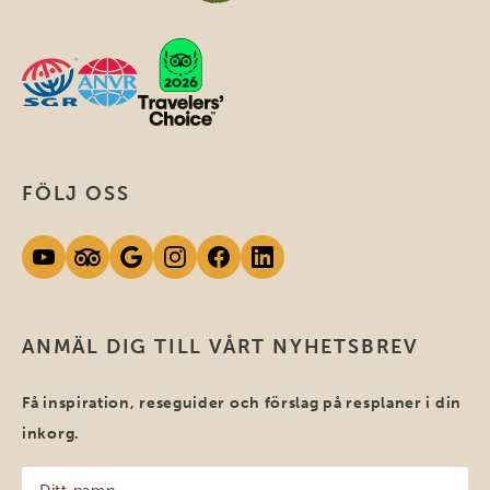
FÖLJ OSS
ANMÄL DIG TILL VÅRT NYHETSBREV
Få inspiration, reseguider och förslag på resplaner i din
inkorg.
Ditt