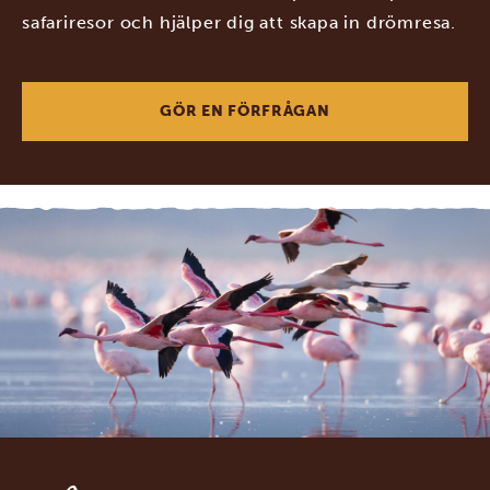
safariresor och hjälper dig att skapa in drömresa.
GÖR EN FÖRFRÅGAN