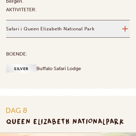
bergen.
AKTIVITETER:
Safari i Queen Elizabeth National Park
BOENDE:
Buffalo Safari Lodge
SILVER
DAG 8
QUEEN ELIZABETH NATIONALPARK