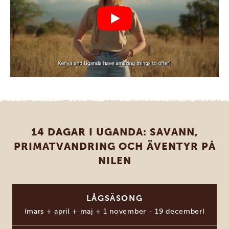
14 DAGAR I UGANDA: SAVANN,
PRIMATVANDRING OCH ÄVENTYR PÅ
NILEN
LÅGSÄSONG
(mars + april + maj + 1 november - 19 december)