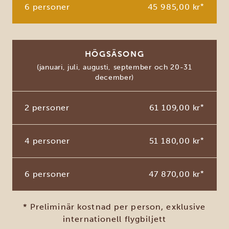
6 personer
45 985,00 kr
*
HÖGSÄSONG
(januari, juli, augusti, september och 20-31
december)
2 personer
61 109,00 kr
*
4 personer
51 180,00 kr
*
6 personer
47 870,00 kr
*
* Preliminär kostnad per person, exklusive
internationell flygbiljett