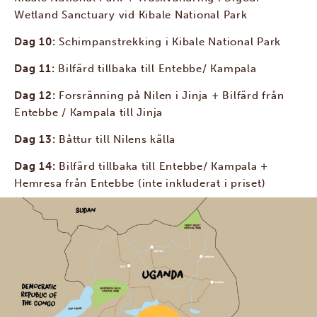
Wetland Sanctuary vid Kibale National Park
Dag 10:
Schimpanstrekking i Kibale National Park
Dag 11:
Bilfärd tillbaka till Entebbe/ Kampala
Dag 12:
Forsränning på Nilen i Jinja + Bilfärd från
Entebbe / Kampala till Jinja
Dag 13:
Båttur till Nilens källa
Dag 14:
Bilfärd tillbaka till Entebbe/ Kampala +
Hemresa från Entebbe (inte inkluderat i priset)