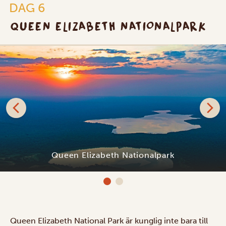
DAG 6
QUEEN ELIZABETH NATIONALPARK
Queen Elizabeth Nationalpark
Queen Elizabeth National Park är kunglig inte bara till