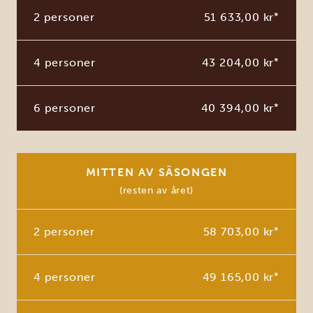
2 personer
51 633,00 kr
*
4 personer
43 204,00 kr
*
6 personer
40 394,00 kr
*
MITTEN AV SÄSONGEN
(resten av året)
2 personer
58 703,00 kr
*
4 personer
49 165,00 kr
*