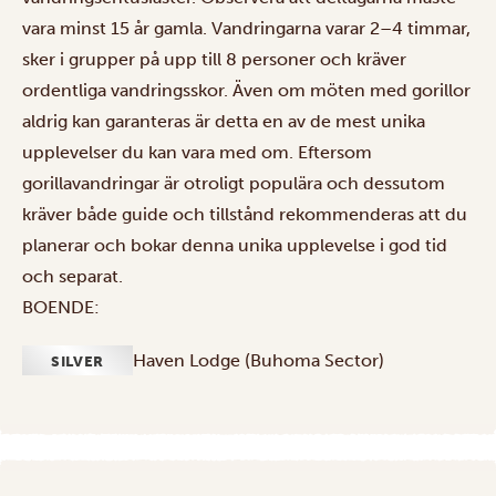
vara minst 15 år gamla. Vandringarna varar 2–4 timmar,
sker i grupper på upp till 8 personer och kräver
ordentliga vandringsskor. Även om möten med gorillor
aldrig kan garanteras är detta en av de mest unika
upplevelser du kan vara med om. Eftersom
gorillavandringar är otroligt populära och dessutom
kräver både guide och tillstånd rekommenderas att du
planerar och bokar denna unika upplevelse i god tid
och separat.
BOENDE:
Haven Lodge (Buhoma Sector)
SILVER