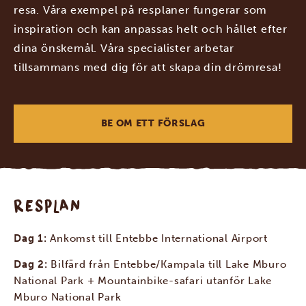
resa. Våra exempel på resplaner fungerar som
inspiration och kan anpassas helt och hållet efter
dina önskemål. Våra specialister arbetar
tillsammans med dig för att skapa din drömresa!
BE OM ETT FÖRSLAG
RESPLAN
Dag 1:
Ankomst till Entebbe International Airport
Dag 2:
Bilfärd från Entebbe/Kampala till Lake Mburo
National Park + Mountainbike-safari utanför Lake
Mburo National Park