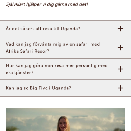
Självklart hjälper vi dig gärna med det!
Är det säkert att resa till Uganda?
Vad kan jag förvänta mig av en safari med
Afrika Safari Resor?
Hur kan jag göra min resa mer personlig med
era tjänster?
Kan jag se Big Five i Uganda?