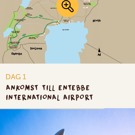
DAG 1
ANKOMST TILL ENTEBBE
INTERNATIONAL AIRPORT