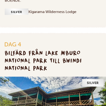
BOENDE:
Kigarama Wilderness Lodge
SILVER
DAG 4
BILFÄRD FRÅN LAKE MBURO
NATIONAL PARK TILL BWINDI
NATIONAL PARK
SILVER