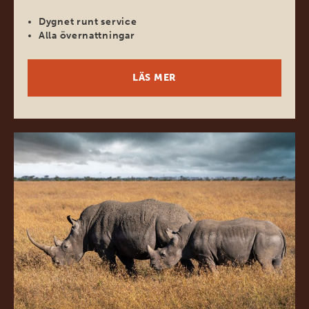
Dygnet runt service
Alla övernattningar
LÄS MER