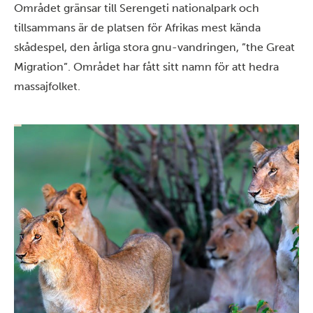
Området gränsar till Serengeti nationalpark och
tillsammans är de platsen för Afrikas mest kända
skådespel, den årliga stora gnu-vandringen, ”the Great
Migration”. Området har fått sitt namn för att hedra
massajfolket.