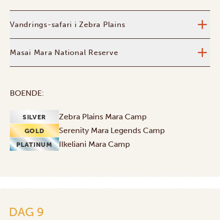
Vandrings-safari i Zebra Plains
Masai Mara National Reserve
BOENDE:
Zebra Plains Mara Camp
SILVER
Serenity Mara Legends Camp
GOLD
Ilkeliani Mara Camp
PLATINUM
DAG 9