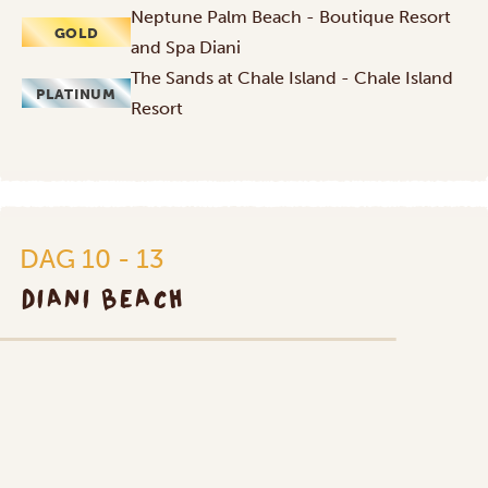
Neptune Palm Beach - Boutique Resort
GOLD
and Spa Diani
The Sands at Chale Island - Chale Island
PLATINUM
Resort
DAG 10 - 13
DIANI BEACH