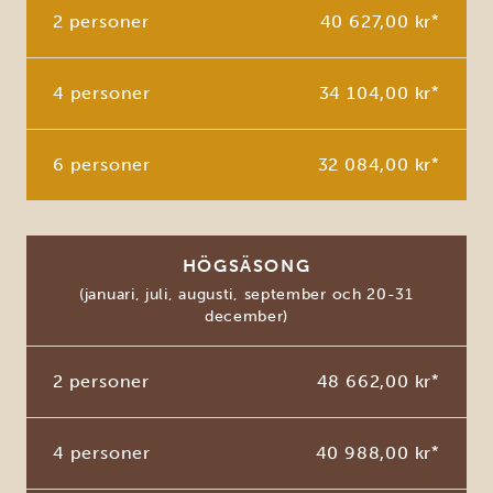
2 personer
40 627,00 kr
*
4 personer
34 104,00 kr
*
6 personer
32 084,00 kr
*
HÖGSÄSONG
(januari, juli, augusti, september och 20-31
december)
2 personer
48 662,00 kr
*
4 personer
40 988,00 kr
*