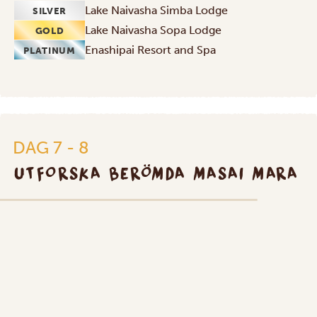
Lake Naivasha Simba Lodge
SILVER
Lake Naivasha Sopa Lodge
GOLD
Enashipai Resort and Spa
PLATINUM
DAG 7 - 8
UTFORSKA BERÖMDA MASAI MARA