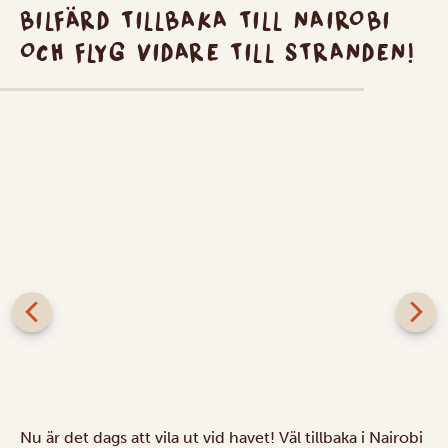
BILFÄRD TILLBAKA TILL NAIROBI
OCH FLYG VIDARE TILL STRANDEN!
Nu är det dags att vila ut vid havet! Väl tillbaka i Nairobi