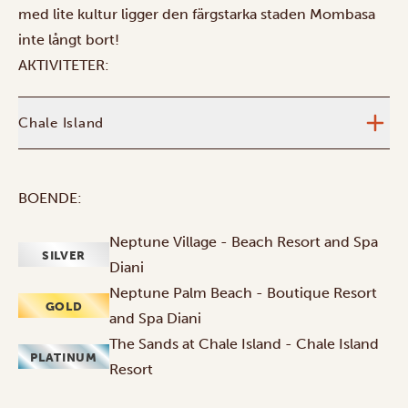
med lite kultur ligger den färgstarka staden Mombasa
inte långt bort!
AKTIVITETER:
Chale Island
BOENDE:
Neptune Village - Beach Resort and Spa
SILVER
Diani
Neptune Palm Beach - Boutique Resort
GOLD
and Spa Diani
The Sands at Chale Island - Chale Island
PLATINUM
Resort