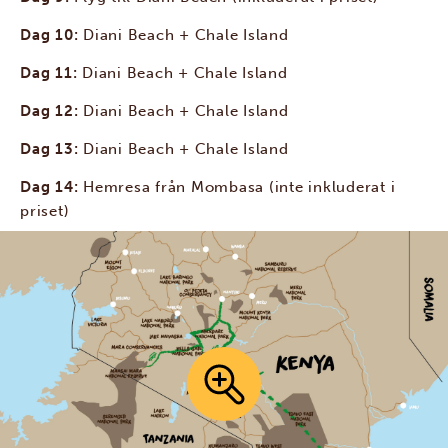
Dag 10:
Diani Beach + Chale Island
Dag 11:
Diani Beach + Chale Island
Dag 12:
Diani Beach + Chale Island
Dag 13:
Diani Beach + Chale Island
Dag 14:
Hemresa från Mombasa (inte inkluderat i
priset)