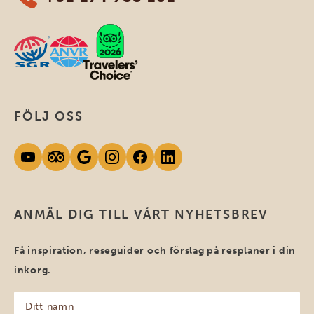
FÖLJ OSS
ANMÄL DIG TILL VÅRT NYHETSBREV
Få inspiration, reseguider och förslag på resplaner i din
inkorg.
Ditt
namn