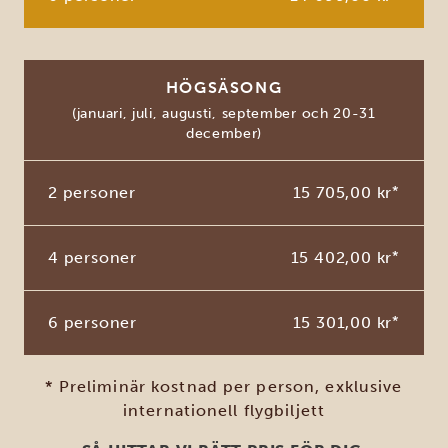
HÖGSÄSONG
(januari, juli, augusti, september och 20-31
december)
2 personer
15 705,00 kr
*
4 personer
15 402,00 kr
*
6 personer
15 301,00 kr
*
* Preliminär kostnad per person, exklusive
internationell flygbiljett