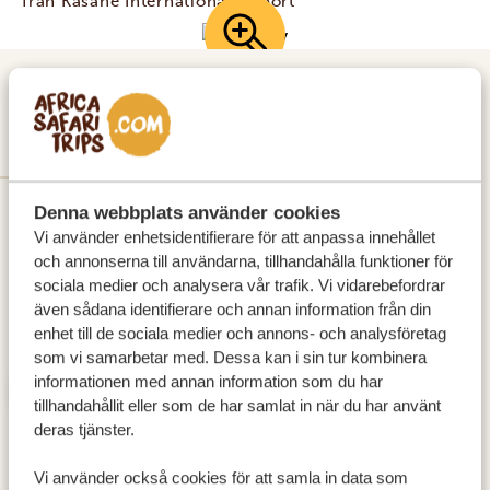
från Kasane International Airport
DAG 1
VICTORIAFALLEN
Denna webbplats använder cookies
Vi använder enhetsidentifierare för att anpassa innehållet
och annonserna till användarna, tillhandahålla funktioner för
sociala medier och analysera vår trafik. Vi vidarebefordrar
även sådana identifierare och annan information från din
enhet till de sociala medier och annons- och analysföretag
som vi samarbetar med. Dessa kan i sin tur kombinera
informationen med annan information som du har
tillhandahållit eller som de har samlat in när du har använt
deras tjänster.
Vi använder också cookies för att samla in data som