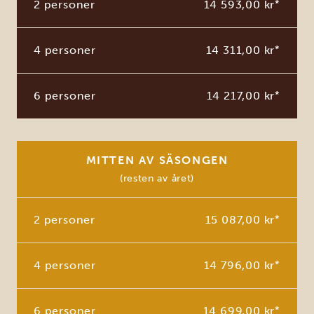
2 personer
14 593,00 kr
*
4 personer
14 311,00 kr
*
6 personer
14 217,00 kr
*
MITTEN AV SÄSONGEN
(resten av året)
2 personer
15 087,00 kr
*
4 personer
14 796,00 kr
*
6 personer
14 699,00 kr
*