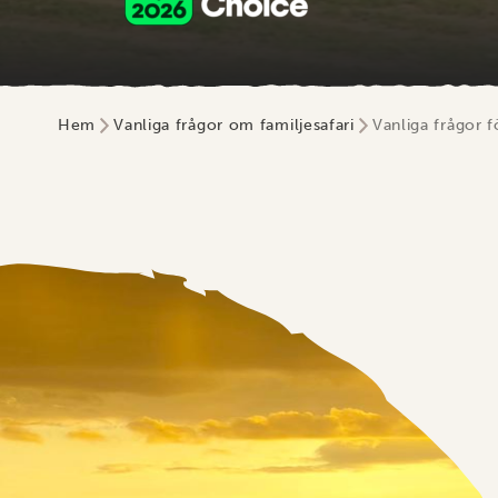
Hem
Vanliga frågor om familjesafari
Vanliga frågor f