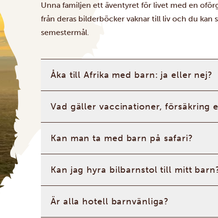
Unna familjen ett äventyret för livet med en oförg
från deras bilderböcker vaknar till liv och du kan s
semestermål.
Åka till Afrika med barn: ja eller nej?
Vad gäller vaccinationer, försäkring 
Kan man ta med barn på safari?
Kan jag hyra bilbarnstol till mitt barn
Är alla hotell barnvänliga?