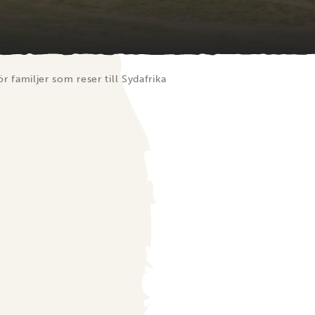
ör familjer som reser till Sydafrika