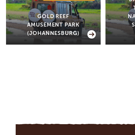
GOLD REEF
NA
AMUSEMENT PARK
(JOHANNESBURG)