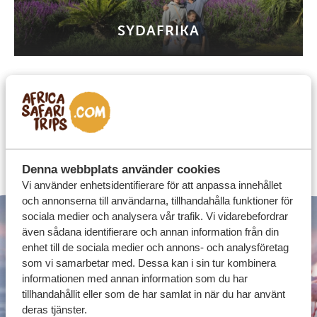
SYDAFRIKA
SE ALLA VANLIGA FRÅGOR
OM AFRIKA SAFARI RESOR
Denna webbplats använder cookies
Vi använder enhetsidentifierare för att anpassa innehållet
och annonserna till användarna, tillhandahålla funktioner för
sociala medier och analysera vår trafik. Vi vidarebefordrar
även sådana identifierare och annan information från din
enhet till de sociala medier och annons- och analysföretag
som vi samarbetar med. Dessa kan i sin tur kombinera
informationen med annan information som du har
tillhandahållit eller som de har samlat in när du har använt
deras tjänster.