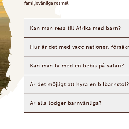
familjevänliga resmål.
Kan man resa till Afrika med barn?
Hur är det med vaccinationer, försäk
Kan man ta med en bebis på safari?
Är det möjligt att hyra en bilbarnstol
Är alla lodger barnvänliga?