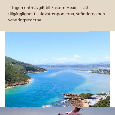
– Ingen entréavgift till Eastern Head
– Lätt
tillgänglighet till tidvattenpoolerna, stränderna och
vandringslederna