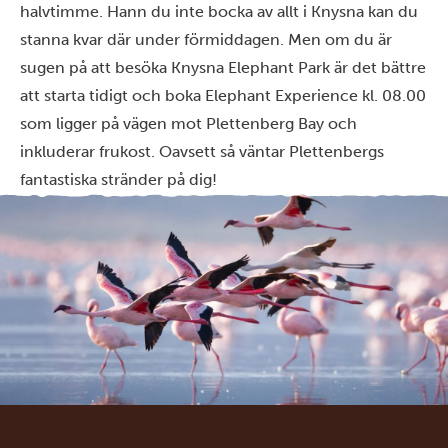
halvtimme. Hann du inte bocka av allt i Knysna kan du
stanna kvar där under förmiddagen. Men om du är
sugen på att besöka Knysna Elephant Park är det bättre
att starta tidigt och boka Elephant Experience kl. 08.00
som ligger på vägen mot Plettenberg Bay och
inkluderar frukost. Oavsett så väntar Plettenbergs
fantastiska stränder på dig!