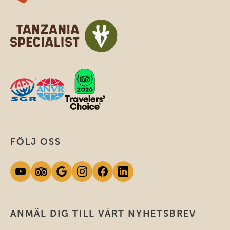
FÖLJ OSS
ANMÄL DIG TILL VÅRT NYHETSBREV