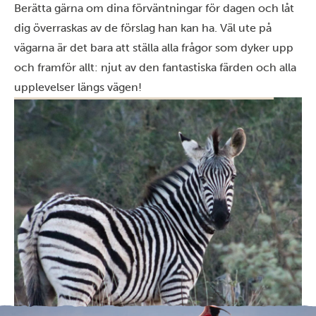
Berätta gärna om dina förväntningar för dagen och låt
dig överraskas av de förslag han kan ha. Väl ute på
vägarna är det bara att ställa alla frågor som dyker upp
och framför allt: njut av den fantastiska färden och alla
upplevelser längs vägen!