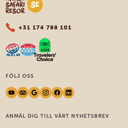
+31 174 788 101
FÖLJ OSS
ANMÄL DIG TILL VÅRT NYHETSBREV