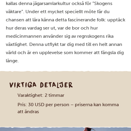
kallas denna jägarsamlarkultur också för ”Skogens
väktare”. Under ett mycket speciellt möte får du
chansen att lära känna detta fascinerande folk: upptäck
hur deras vardag ser ut, var de bor och hur
medicinmannen använder sig av regnskogens rika
växtlighet. Denna utflykt tar dig med till en helt annan
värld och är en upplevelse som kommer att fängsla dig
länge.
VIKTIGA DETALJER
Varaktighet: 2 timmar
Pris: 30 USD per person – priserna kan komma
att ändras