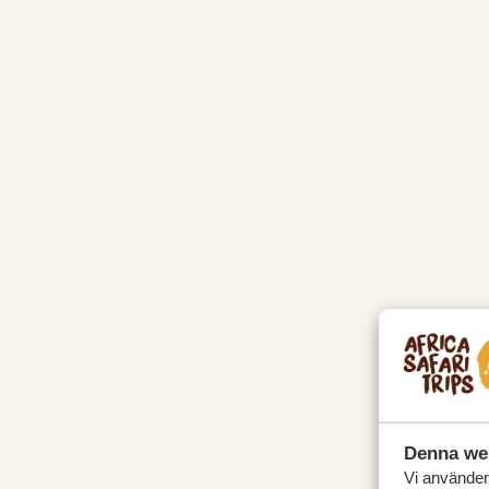
Denna we
Vi använder 