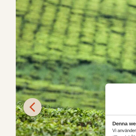
Denna we
Vi använder 