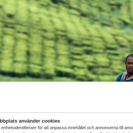
bbplats använder cookies
enhetsidentifierare för att anpassa innehållet och annonserna till an