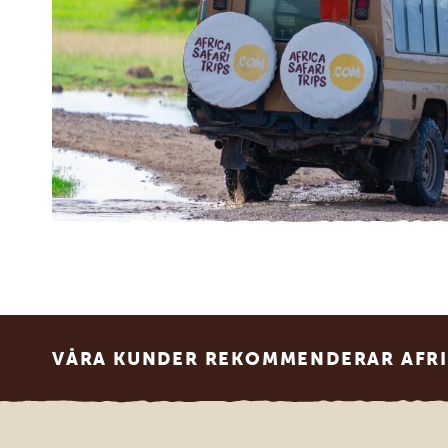
Footer
VÅRA KUNDER REKOMMENDERAR AFRI