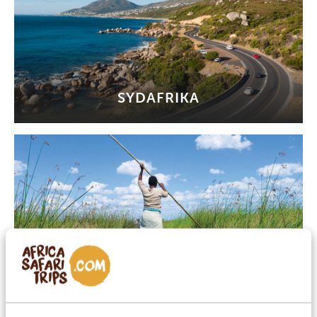
SYDAFRIKA
BOTSWANA