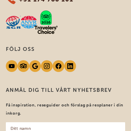
FÖLJ OSS
ANMÄL DIG TILL VÅRT NYHETSBREV
Få inspiration, reseguider och förslag på resplaner i din
inkorg.
Ditt
namn