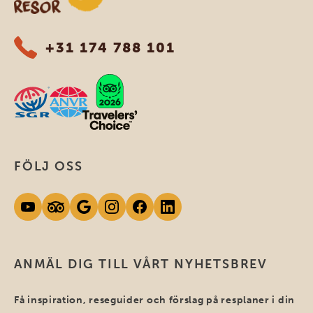
+31 174 788 101
FÖLJ OSS
ANMÄL DIG TILL VÅRT NYHETSBREV
Få inspiration, reseguider och förslag på resplaner i din