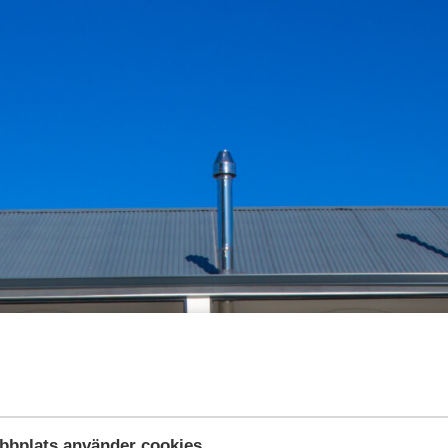
bbplats använder cookies