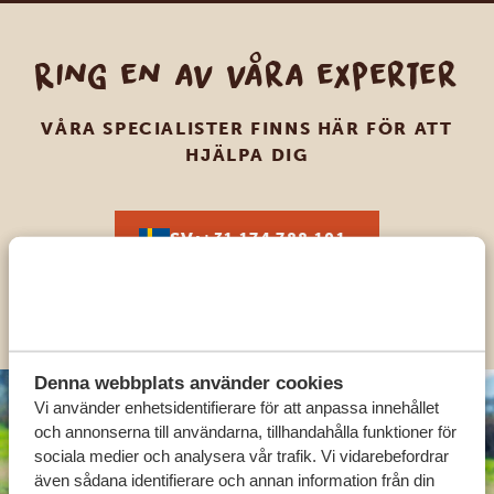
Ring en av våra experter
VÅRA SPECIALISTER FINNS HÄR FÖR ATT
HJÄLPA DIG
SV:
+31 174 788 101
OLIKA LÄNDER
Denna webbplats använder cookies
Vi använder enhetsidentifierare för att anpassa innehållet
och annonserna till användarna, tillhandahålla funktioner för
sociala medier och analysera vår trafik. Vi vidarebefordrar
även sådana identifierare och annan information från din