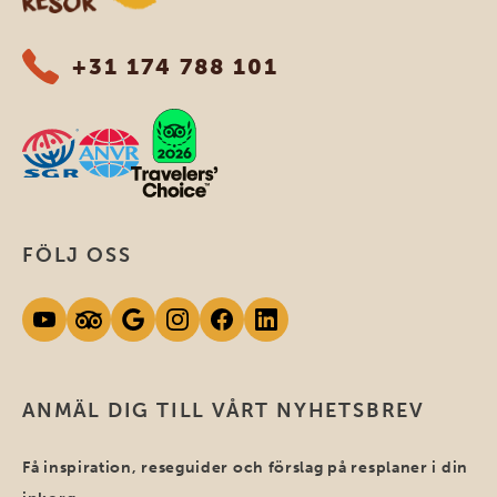
+31 174 788 101
FÖLJ OSS
ANMÄL DIG TILL VÅRT NYHETSBREV
Få inspiration, reseguider och förslag på resplaner i din