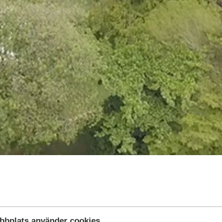
bbplats använder cookies