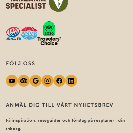
FÖLJ OSS
ANMÄL DIG TILL VÅRT NYHETSBREV
Få inspiration, reseguider och förslag på resplaner i din
inkorg.