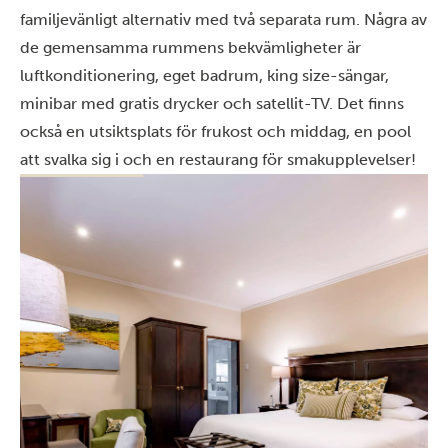
familjevänligt alternativ med två separata rum. Några av
de gemensamma rummens bekvämligheter är
luftkonditionering, eget badrum, king size-sängar,
minibar med gratis drycker och satellit-TV. Det finns
också en utsiktsplats för frukost och middag, en pool
att svalka sig i och en restaurang för smakupplevelser!