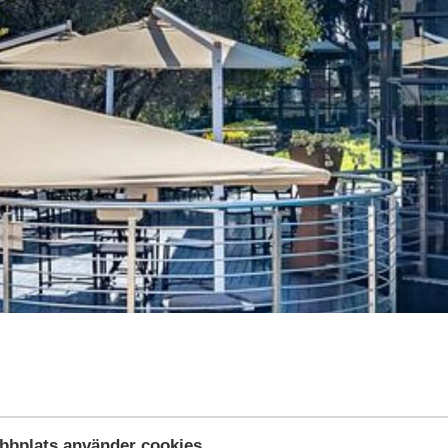
bbplats använder cookies