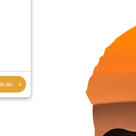
låt alla