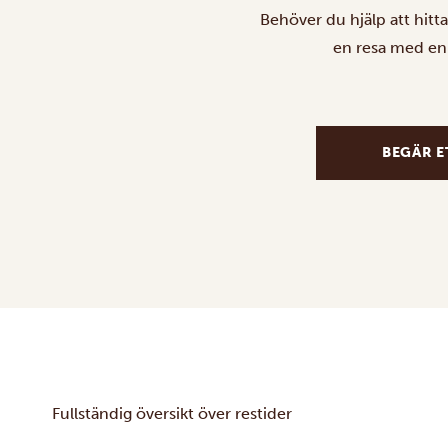
Behöver du hjälp att hitt
en resa med en 
BEGÄR E
Fullständig översikt över restider