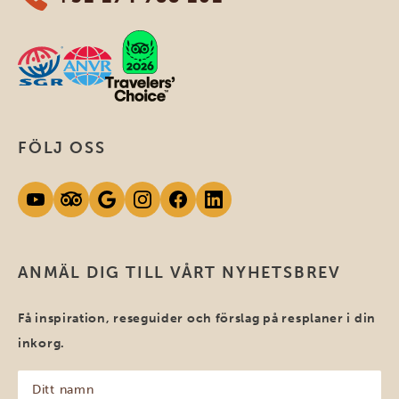
FÖLJ OSS
ANMÄL DIG TILL VÅRT NYHETSBREV
Få inspiration, reseguider och förslag på resplaner i din
inkorg.
Ditt
namn