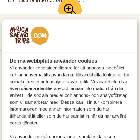
från Kasane International Airport
DAG 1
VICTORIAFALLEN
Denna webbplats använder cookies
Vi använder enhetsidentifierare för att anpassa innehållet
och annonserna till användarna, tillhandahålla funktioner för
sociala medier och analysera vår trafik. Vi vidarebefordrar
även sådana identifierare och annan information från din
enhet till de sociala medier och annons- och analysföretag
som vi samarbetar med. Dessa kan i sin tur kombinera
informationen med annan information som du har
tillhandahållit eller som de har samlat in när du har använt
deras tjänster.
Vi använder också cookies för att samla in data som