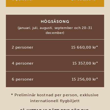
HÖGSÄSONG
(januari, juli, augusti, september och 20-31
december)
2 personer
15 660,00 kr
*
4 personer
15 357,00 kr
*
6 personer
15 256,00 kr
*
* Preliminär kostnad per person, exklusive
internationell flygbiljett