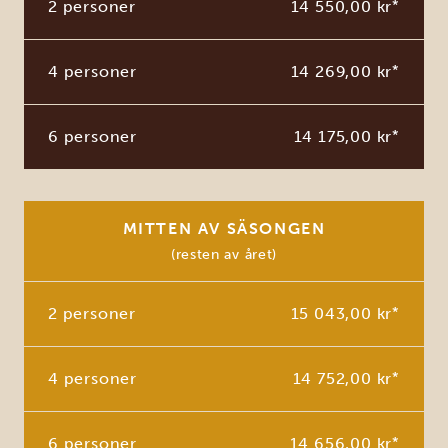
2 personer
14 550,00 kr
*
4 personer
14 269,00 kr
*
6 personer
14 175,00 kr
*
MITTEN AV SÄSONGEN
(resten av året)
2 personer
15 043,00 kr
*
4 personer
14 752,00 kr
*
6 personer
14 656,00 kr
*