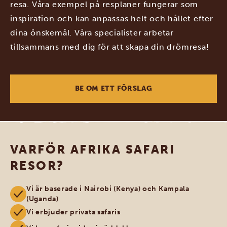
resa. Våra exempel på resplaner fungerar som
inspiration och kan anpassas helt och hållet efter
dina önskemål. Våra specialister arbetar
tillsammans med dig för att skapa din drömresa!
BE OM ETT FÖRSLAG
VARFÖR AFRIKA SAFARI
RESOR?
Vi är baserade i Nairobi (Kenya) och Kampala
(Uganda)
Vi erbjuder privata safaris