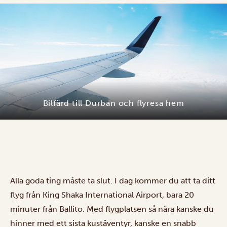
Bilfärd till Durban och flyresa hem
Alla goda ting måste ta slut. I dag kommer du att ta ditt
flyg från King Shaka International Airport, bara 20
minuter från Ballito. Med flygplatsen så nära kanske du
hinner med ett sista kustäventyr, kanske en snabb