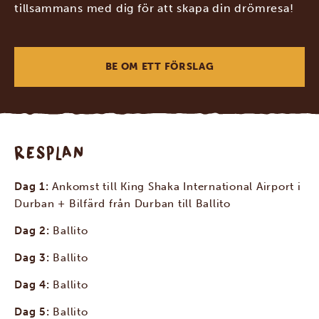
tillsammans med dig för att skapa din drömresa!
BE OM ETT FÖRSLAG
RESPLAN
Dag 1:
Ankomst till King Shaka International Airport i
Durban + Bilfärd från Durban till Ballito
Dag 2:
Ballito
Dag 3:
Ballito
Dag 4:
Ballito
Dag 5:
Ballito