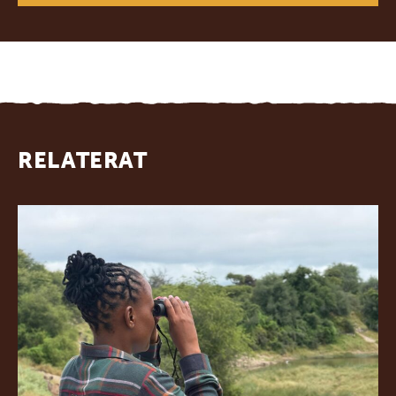
RELATERAT