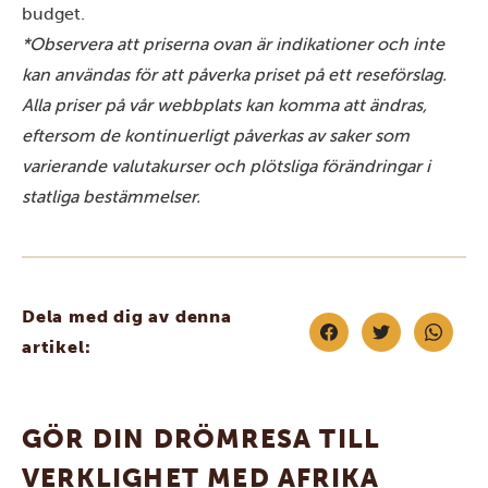
budget.
*Observera att priserna ovan är indikationer och inte
kan användas för att påverka priset på ett reseförslag.
Alla priser på vår webbplats kan komma att ändras,
eftersom de kontinuerligt påverkas av saker som
varierande valutakurser och plötsliga förändringar i
statliga bestämmelser.
Dela med dig av denna
artikel:
GÖR DIN DRÖMRESA TILL
VERKLIGHET MED AFRIKA