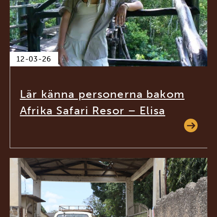
12-03-26
Lär känna personerna bakom
Afrika Safari Resor – Elisa