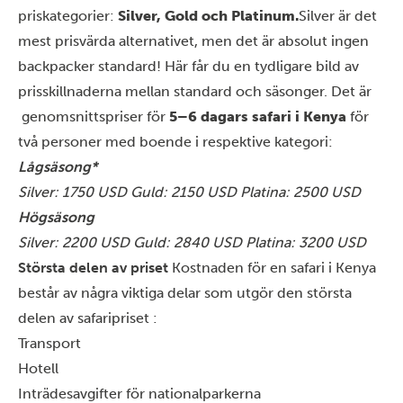
priskategorier:
Silver, Gold och Platinum.
Silver är det
mest prisvärda alternativet, men det är absolut ingen
backpacker standard! Här får du en tydligare bild av
prisskillnaderna mellan standard och säsonger. Det är
genomsnittspriser för
5–6 dagars safari i Kenya
för
två personer med boende i respektive kategori:
Lågsäsong*
Silver: 1750 USD
Guld: 2150 USD
Platina: 2500 USD
Högsäsong
Silver: 2200 USD
Guld: 2840 USD
Platina: 3200 USD
Största delen av priset
Kostnaden för en safari i Kenya
består av några viktiga delar som utgör den största
delen av safaripriset
:
Transport
Hotell
Inträdesavgifter för nationalparkerna