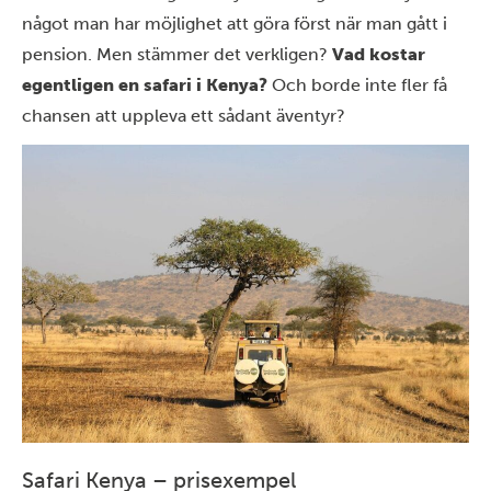
något man har möjlighet att göra först när man gått i
pension. Men stämmer det verkligen?
Vad kostar
egentligen en safari i Kenya?
Och borde inte fler få
chansen att uppleva ett sådant äventyr?
Safari Kenya – prisexempel