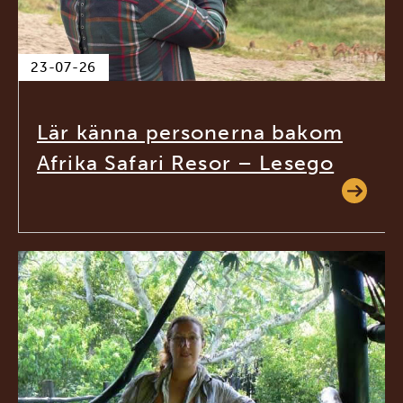
23-07-26
Lär känna personerna bakom
Afrika Safari Resor – Lesego