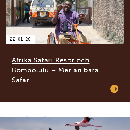
22-01-26
Afrika Safari Resor och
Bombolulu – Mer än bara
Safari