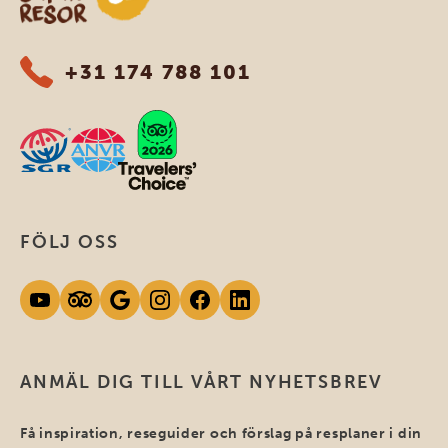
+31 174 788 101
FÖLJ OSS
ANMÄL DIG TILL VÅRT NYHETSBREV
Få inspiration, reseguider och förslag på resplaner i din