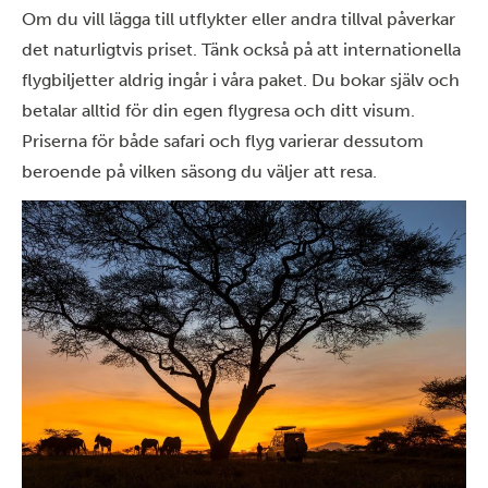
Om du vill lägga till utflykter eller andra tillval påverkar
det naturligtvis priset. Tänk också på att internationella
flygbiljetter aldrig ingår i våra paket. Du bokar själv och
betalar alltid för din egen flygresa och ditt visum.
Priserna för både safari och flyg varierar dessutom
beroende på vilken säsong du väljer att resa.