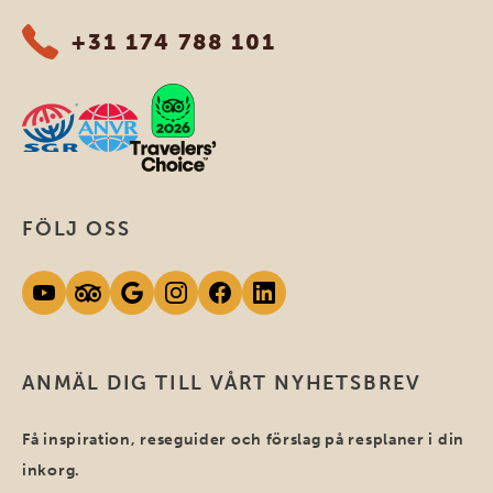
+31 174 788 101
FÖLJ OSS
ANMÄL DIG TILL VÅRT NYHETSBREV
Få inspiration, reseguider och förslag på resplaner i din
inkorg.