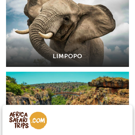
LIMPOPO