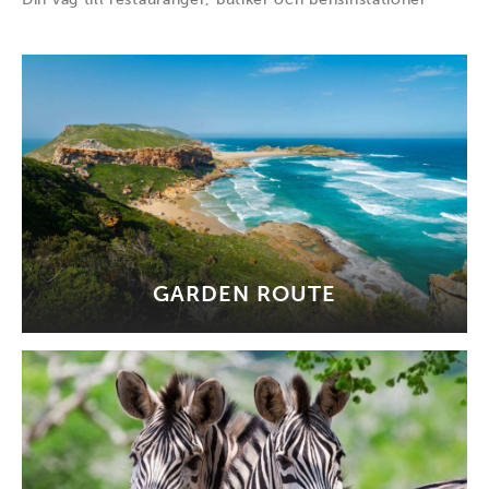
GARDEN ROUTE