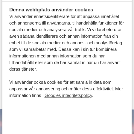
PANORAMA ROUTE
Denna webbplats använder cookies
Vi använder enhetsidentifierare för att anpassa innehållet
och annonserna till användarna, tillhandahålla funktioner för
sociala medier och analysera vår trafik. Vi vidarebefordrar
även sådana identifierare och annan information från din
enhet till de sociala medier och annons- och analysföretag
som vi samarbetar med. Dessa kan i sin tur kombinera
informationen med annan information som du har
tillhandahållit eller som de har samlat in när du har använt
deras tjänster.
Vi använder också cookies för att samla in data som
WESTERN CAPE
anpassar vår annonsering och mäter dess effektivitet. Mer
information finns i
Googles integritetspolicy
.