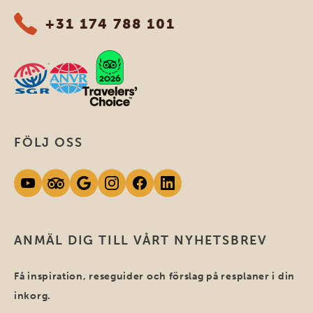
+31 174 788 101
FÖLJ OSS
ANMÄL DIG TILL VÅRT NYHETSBREV
Få inspiration, reseguider och förslag på resplaner i din
inkorg.