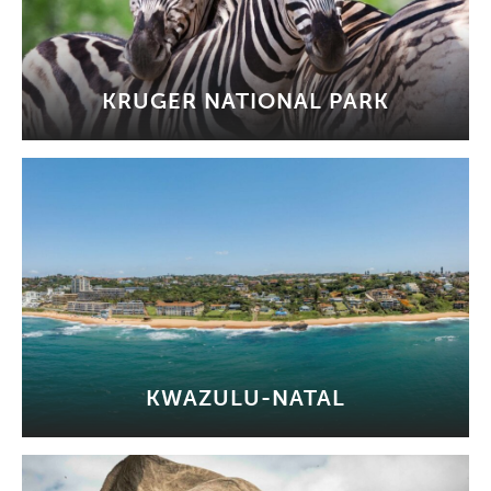
KRUGER NATIONAL PARK
KWAZULU-NATAL