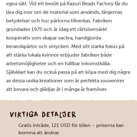
egna sätt. Vid ett besök på Kazuri Beads Factory får du
lära dig mer om de material som används, färgernas
betydelser och hur pärlorna tillverkas. Fabriken
grundades 1975 och är idag ett rättvisemärkt
kooperativ som skapar vackra, handgjorda
keramikpärlor och smycken. Med sitt starka fokus på
att stärka lokala kvinnor erbjuder fabriken både
arbetsmöjligheter och en hållbar inkomstkälla.
Självklart kan du också passa på att köpa med dig några
av dessa unika kreationer som är perfekta souvenirer
att bevara och glädjas åt i många år framöver.
VIKTIGA DETALJER
Gratis inträde, 121 USD för bilen – priserna kan
komma att ändras