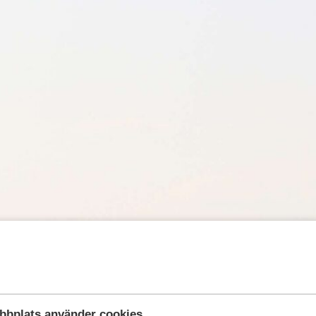
bbplats använder cookies