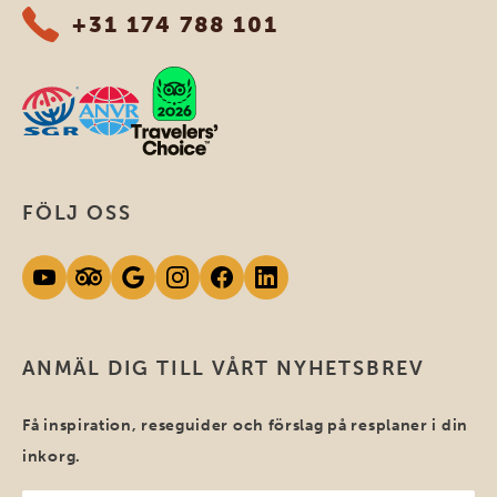
+31 174 788 101
FÖLJ OSS
ANMÄL DIG TILL VÅRT NYHETSBREV
Få inspiration, reseguider och förslag på resplaner i din
inkorg.