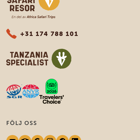
+31 174 788 101
FÖLJ OSS