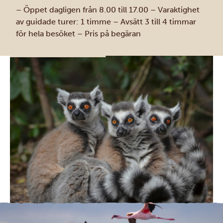
– Öppet dagligen från 8.00 till 17.00
– Varaktighet
av guidade turer: 1 timme
– Avsätt 3 till 4 timmar
för hela besöket
– Pris på begäran