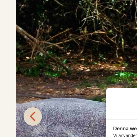
Denna we
Vi använder 