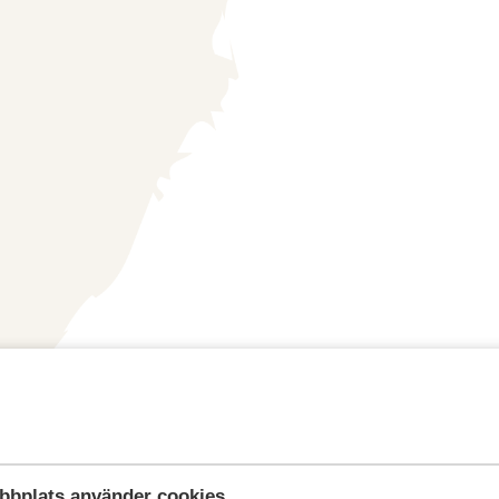
bbplats använder cookies