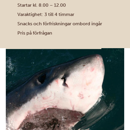
Startar kl. 8.00 – 12.00
Varaktighet: 3 till 4 timmar
Snacks och förfriskningar ombord ingår
Pris på förfrågan